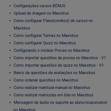
Configurações cursos BÔNUS
Upload de imagem no Maestrus
Como configurar Plano(combos) de cursos no
Maestrus
Como configurar Turmas no Maestrus
Como configurar Quizz no Maestrus
Configurando o módulo Provas no Maestrus
Como importar questões de provas no Maestrus - V1
Como importar questões de quizz no Maestrus - V1
Banco de questões de avaliações no Maestrus
Como ordenar questões no Maestrus
Como realizar matrícula manual no Maestrus
Como realizar matrículas em lote no Maestrus
Mensagem de áudio no suporte ao aluno/responsável
no Maestrus