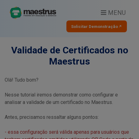
MENU
Solicitar Demonstração
Validade de Certificados no
Maestrus
Olá! Tudo bom?
Nesse tutorial iremos demonstrar como configurar e
analisar a validade de um certificado no Maestrus.
Antes, precisamos ressaltar alguns pontos:
- essa configuração será válida apenas para usuários que