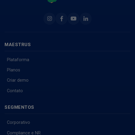
Instagram
Facebook
Youtube
Linkedin
MAESTRUS
Plataforma
Planos
Criar demo
Contato
SEGMENTOS
Corporativo
Compliance e NR