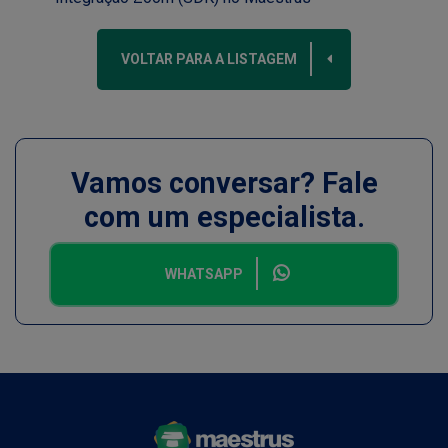
VOLTAR PARA A LISTAGEM
Vamos conversar? Fale
com um especialista.
WHATSAPP