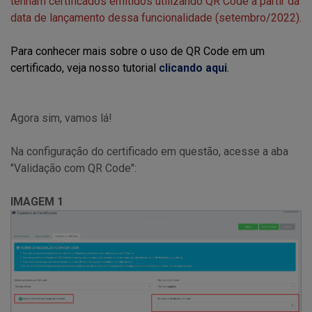
tenham certificados emitidos utilizando QR Code a partir da
data de lançamento dessa funcionalidade (setembro/2022).
Para conhecer mais sobre o uso de QR Code em um
certificado, veja nosso tutorial
clicando aqui
.
Agora sim, vamos lá!
Na configuração do certificado em questão, acesse a aba
"Validação com QR Code":
IMAGEM 1