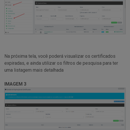
Na próxima tela, você poderá visualizar os certificados
expiradas, e ainda utilizar os filtros de pesquisa para ter
uma listagem mais detalhada
IMAGEM 3