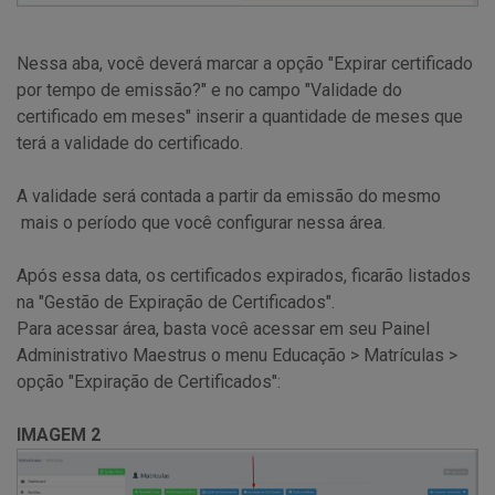
Nessa aba, você deverá marcar a opção "Expirar certificado
por tempo de emissão?" e no campo "Validade do
certificado em meses" inserir a quantidade de meses que
terá a validade do certificado.
A validade será contada a partir da emissão do mesmo
mais o período que você configurar nessa área.
Após essa data, os certificados expirados, ficarão listados
na "Gestão de Expiração de Certificados".
Para acessar área, basta você acessar em seu Painel
Administrativo Maestrus o menu Educação > Matrículas >
opção "Expiração de Certificados":
IMAGEM 2