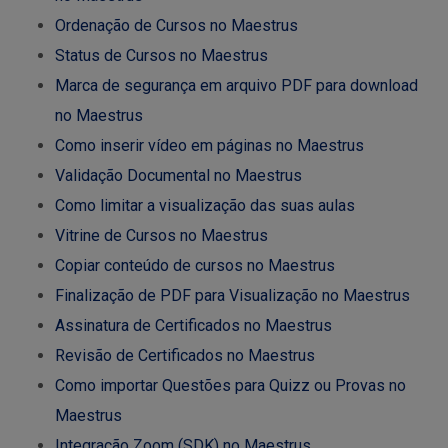
Ordenação de Cursos no Maestrus
Status de Cursos no Maestrus
Marca de segurança em arquivo PDF para download
no Maestrus
Como inserir vídeo em páginas no Maestrus
Validação Documental no Maestrus
Como limitar a visualização das suas aulas
Vitrine de Cursos no Maestrus
Copiar conteúdo de cursos no Maestrus
Finalização de PDF para Visualização no Maestrus
Assinatura de Certificados no Maestrus
Revisão de Certificados no Maestrus
Como importar Questões para Quizz ou Provas no
Maestrus
Integração Zoom (SDK) no Maestrus