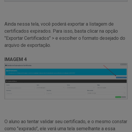
Ainda nessa tela, você poderá exportar a listagem de
certificados expirados. Para isso, basta clicar na opção
"Exportar Certificados" > e escolher o formato desejado do
arquivo de exportação.
IMAGEM 4
O aluno ao tentar validar seu certificado, e o mesmo constar
como "expirado", ele verá uma tela semelhante a essa