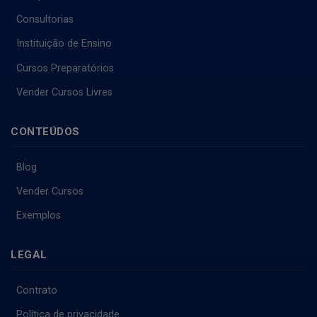
Consultorias
Instituição de Ensino
Cursos Preparatórios
Vender Cursos Livres
CONTEÚDOS
Blog
Vender Cursos
Exemplos
LEGAL
Contrato
Política de privacidade