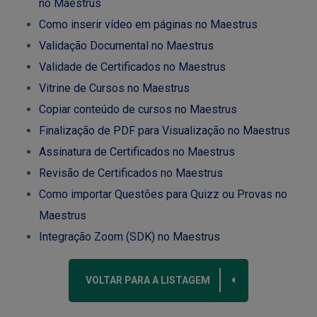
no Maestrus
Como inserir vídeo em páginas no Maestrus
Validação Documental no Maestrus
Validade de Certificados no Maestrus
Vitrine de Cursos no Maestrus
Copiar conteúdo de cursos no Maestrus
Finalização de PDF para Visualização no Maestrus
Assinatura de Certificados no Maestrus
Revisão de Certificados no Maestrus
Como importar Questões para Quizz ou Provas no
Maestrus
Integração Zoom (SDK) no Maestrus
VOLTAR PARA A LISTAGEM