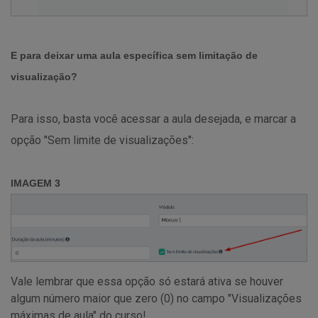
E para deixar uma aula específica sem limitação de
visualização?
Para isso, basta você acessar a aula desejada, e marcar a
opção "Sem limite de visualizações":
IMAGEM 3
Vale lembrar que essa opção só estará ativa se houver
algum número maior que zero (0) no campo "Visualizações
máximas de aula" do curso!