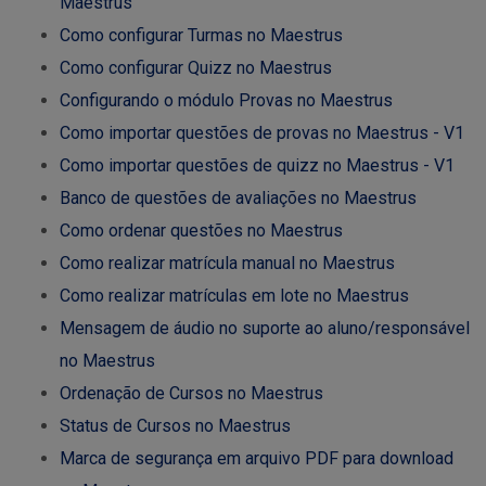
Maestrus
Como configurar Turmas no Maestrus
Como configurar Quizz no Maestrus
Configurando o módulo Provas no Maestrus
Como importar questões de provas no Maestrus - V1
Como importar questões de quizz no Maestrus - V1
Banco de questões de avaliações no Maestrus
Como ordenar questões no Maestrus
Como realizar matrícula manual no Maestrus
Como realizar matrículas em lote no Maestrus
Mensagem de áudio no suporte ao aluno/responsável
no Maestrus
Ordenação de Cursos no Maestrus
Status de Cursos no Maestrus
Marca de segurança em arquivo PDF para download