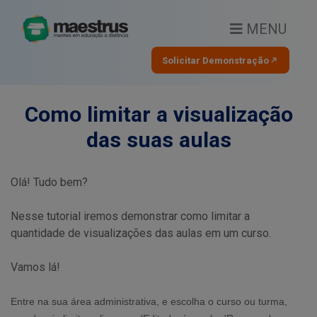
MENU
Solicitar Demonstração
Como limitar a visualização
das suas aulas
Olá! Tudo bem?
Nesse tutorial iremos demonstrar como limitar a
quantidade de visualizações das aulas em um curso.
Vamos lá!
Entre na sua área administrativa, e escolha o curso ou turma,