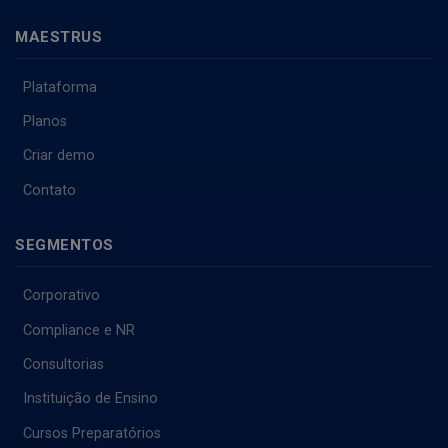
MAESTRUS
Plataforma
Planos
Criar demo
Contato
SEGMENTOS
Corporativo
Compliance e NR
Consultorias
Instituição de Ensino
Cursos Preparatórios