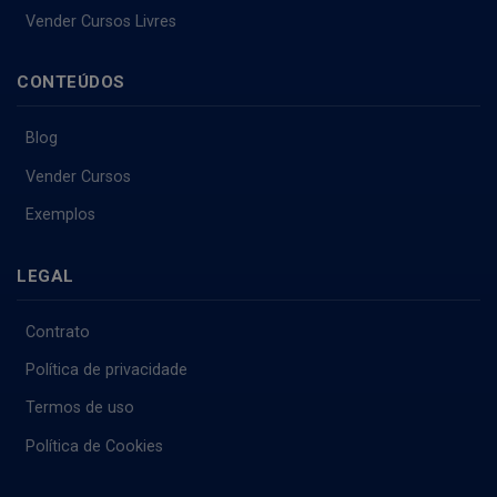
Vender Cursos Livres
CONTEÚDOS
Blog
Vender Cursos
Exemplos
LEGAL
Contrato
Política de privacidade
Termos de uso
Política de Cookies