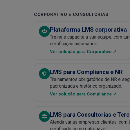
CORPORATIVO E CONSULTORIAS
Plataforma LMS corporativa
Treine e capacite a sua equipe, com t
certificação automática.
Ver solução para Corporativo ↗
LMS para Compliance e NR
Treinamentos obrigatórios de NR e segu
padronizada e histórico organizado.
Ver solução para Compliance ↗
LMS para Consultorias e Terc
Atenda várias empresas clientes, com 
certificado como entregável.