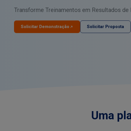
Transforme Treinamentos em Resultados de
Solicitar Demonstração
Solicitar Proposta
Uma pl