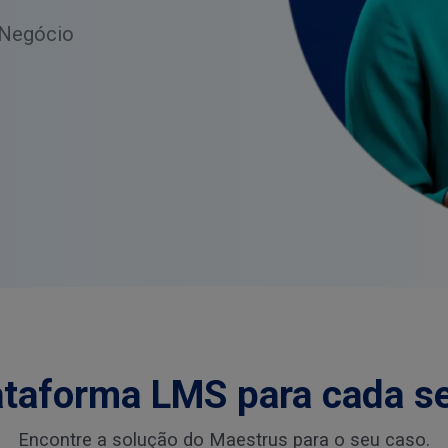
 Negócio
ataforma LMS para cada s
Encontre a solução do Maestrus para o seu caso.