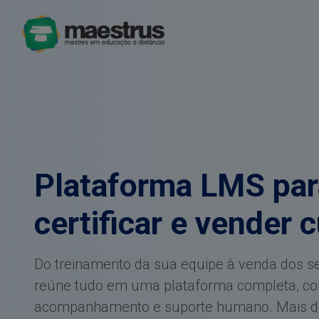
Plataforma LMS para
certificar e vender 
Do treinamento da sua equipe à venda dos s
reúne tudo em uma plataforma completa, com
acompanhamento e suporte humano. Mais d