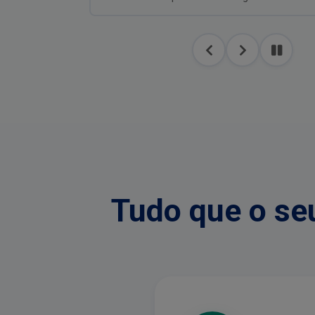
Tudo que o se