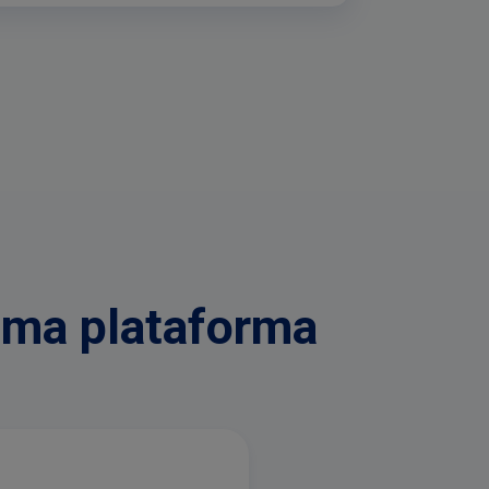
 18:00
uma plataforma