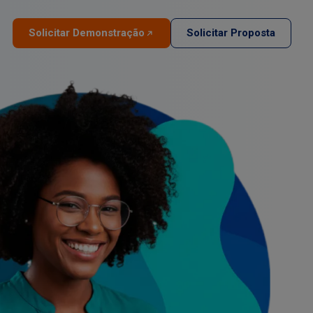
Solicitar Demonstração
Solicitar Proposta