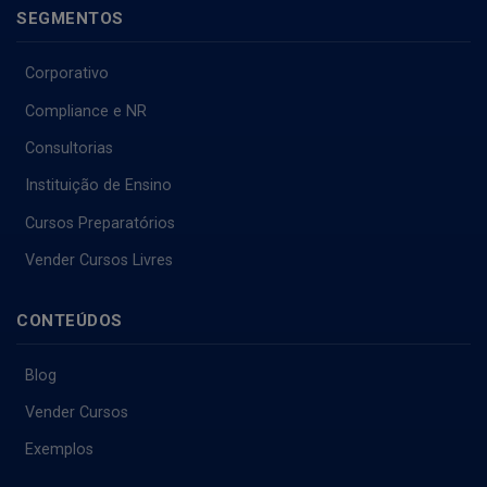
SEGMENTOS
Corporativo
Compliance e NR
Consultorias
Instituição de Ensino
Cursos Preparatórios
Vender Cursos Livres
CONTEÚDOS
Blog
Vender Cursos
Exemplos