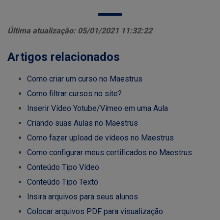
Última atualização: 05/01/2021 11:32:22
Artigos relacionados
Como criar um curso no Maestrus
Como filtrar cursos no site?
Inserir Vídeo Yotube/Vímeo em uma Aula
Criando suas Aulas no Maestrus
Como fazer upload de vídeos no Maestrus
Como configurar meus certificados no Maestrus
Conteúdo Tipo Vídeo
Conteúdo Tipo Texto
Insira arquivos para seus alunos
Colocar arquivos PDF para visualização