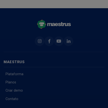
Instagram
Facebook
Youtube
Linkedin
MAESTRUS
Plataforma
Planos
Criar demo
Contato