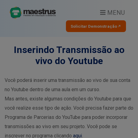
MENU
Solicitar Demonstração
Inserindo Transmissão ao
vivo do Youtube
Você poderá inserir uma transmissão ao vivo de sua conta
no Youtube dentro de uma aula em um curso.
Mas antes, existe algumas condições do Youtube para que
você realize esse tipo de ação. Você precisa fazer parte do
Programa de Parcerias do YouTube para poder incorporar
transmissões ao vivo em seu projeto. Você pode se
inscrever no programa clicando
aqui
.