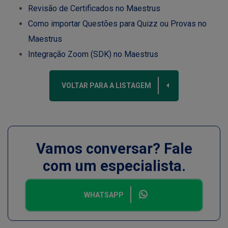
Revisão de Certificados no Maestrus
Como importar Questões para Quizz ou Provas no
Maestrus
Integração Zoom (SDK) no Maestrus
VOLTAR PARA A LISTAGEM
Vamos conversar? Fale
com um especialista.
WHATSAPP