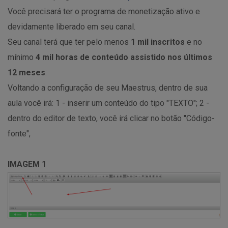
Você precisará ter o programa de monetização ativo e
devidamente liberado em seu canal.
Seu canal terá que ter pelo menos
1 mil inscritos
e no
mínimo
4 mil
horas de conteúdo assistido nos últimos
12 meses
.
Voltando a configuração de seu Maestrus, dentro de sua
aula você irá: 1 - inserir um conteúdo do tipo "TEXTO"; 2 -
dentro do editor de texto, você irá clicar no botão "Código-
fonte",
IMAGEM 1