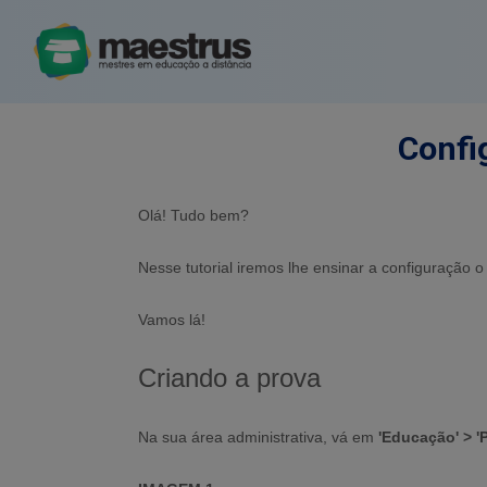
Confi
Olá! Tudo bem?
Nesse tutorial iremos lhe ensinar a configuração
Vamos lá!
Criando a prova
Na sua área administrativa, vá em
'Educação' > '