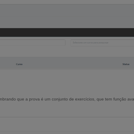
embrando que a prova é um conjunto de exercícios, que tem função aval