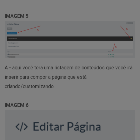
IMAGEM 5
A - aqui você terá uma listagem de conteúdos que você irá
inserir para compor a página que está
criando/customizando.
IMAGEM 6