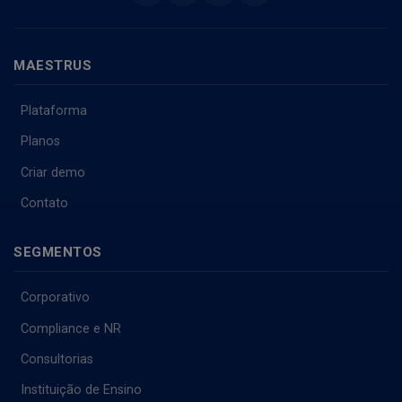
MAESTRUS
Plataforma
Planos
Criar demo
Contato
SEGMENTOS
Corporativo
Compliance e NR
Consultorias
Instituição de Ensino