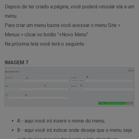
Depois de ter criado a página, você poderá vincular ela a um
menu.
Para criar um menu basta você acessar o menu Site >
Menus > clicar no botão "+Novo Menu".
Na próxima tela você terá o seguinte:
IMAGEM 7
A - aqui você irá inserir o nome do menu;
B - aqui você irá indicar onde deseja que o menu seja