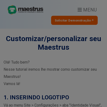
MENU
Solicitar Demonstração
Customizar/personalizar seu
Maestrus
Olá! Tudo bem?
Nesse tutorial iremos lhe mostrar como customizar seu
Maestrus!
Vamos lá!
1. INSERINDO LOGOTIPO
Vá ao menu Site > Configurações > aba "Identidade Visual",