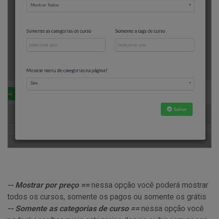
-- Mostrar por preço ==
nessa opção você poderá mostrar
todos os cursos, somente os pagos ou somente os grátis
-- Somente as categorias de curso ==
nessa opção você