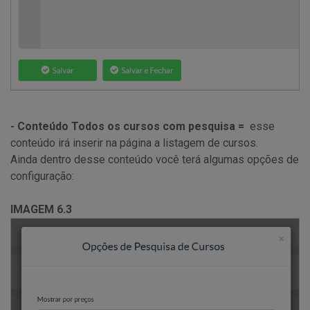
- Conteúdo Todos os cursos com pesquisa =
esse
conteúdo irá inserir na página a listagem de cursos.
Ainda dentro desse conteúdo você terá algumas opções de
configuração:
IMAGEM 6.3