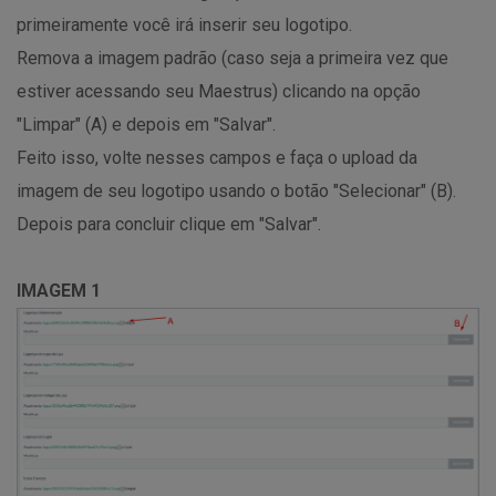
primeiramente você irá inserir seu logotipo.
Remova a imagem padrão (caso seja a primeira vez que
estiver acessando seu Maestrus) clicando na opção
"Limpar" (A) e depois em "Salvar".
Feito isso, volte nesses campos e faça o upload da
imagem de seu logotipo usando o botão "Selecionar" (B).
Depois para concluir clique em "Salvar".
IMAGEM 1