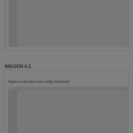
IMAGEM 6.2