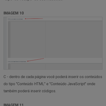
IMAGEM 10
C - dentro de cada página você poderá inserir os conteúdos
do tipo "Conteúdo HTML" e "Conteúdo JavaScript" onde
também poderá inserir códigos.
IMAGEM 11