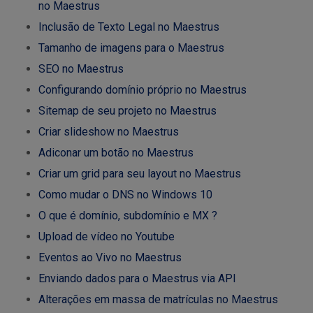
no Maestrus
Inclusão de Texto Legal no Maestrus
Tamanho de imagens para o Maestrus
SEO no Maestrus
Configurando domínio próprio no Maestrus
Sitemap de seu projeto no Maestrus
Criar slideshow no Maestrus
Adiconar um botão no Maestrus
Criar um grid para seu layout no Maestrus
Como mudar o DNS no Windows 10
O que é domínio, subdomínio e MX ?
Upload de vídeo no Youtube
Eventos ao Vivo no Maestrus
Enviando dados para o Maestrus via API
Alterações em massa de matrículas no Maestrus