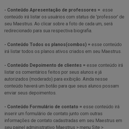
- Conteúdo Apresentação de professores =
esse
conteúdo irá listar os usuários com status de 'professor' de
seu Maestrus. Ao clicar sobre a foto de cada um, será
redirecionado para sua respectiva biografia.
- Conteúdo Todos os planos(combos) =
esse conteúdo
irá listar todos os planos ativos criados em seu Maestrus.
- Conteúdo Depoimento de clientes =
esse conteúdo irá
listar os comentários feitos por seus alunos e já
autorizados (moderado) para exibição. Ainda nesse
conteúdo haverá um botão para que seus alunos possam
enviar seus depoimentos.
- Conteúdo Formulário de contato =
esse conteúdo irá
inserir um formulário de contato junto com outras
informações de contato cadastradas em seu Maestrus em
seu painel administrativo Maestrus > menu Site >