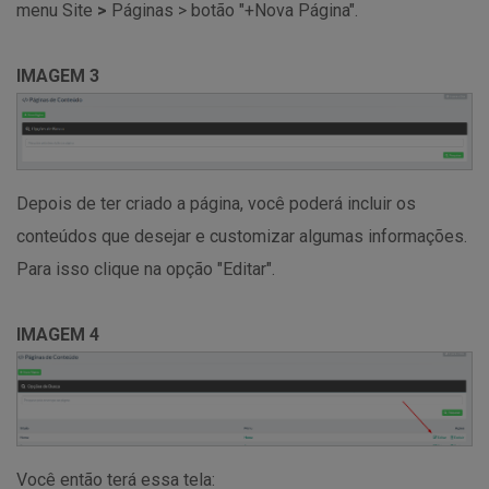
menu Site
>
Páginas > botão "+Nova Página".
IMAGEM 3
Depois de ter criado a página, você poderá incluir os
conteúdos que desejar e customizar algumas informações.
Para isso clique na opção "Editar".
IMAGEM 4
Você então terá essa tela: