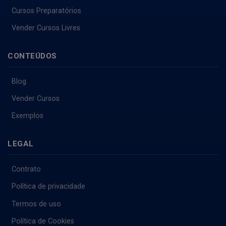
Cursos Preparatórios
Vender Cursos Livres
CONTEÚDOS
Blog
Vender Cursos
Exemplos
LEGAL
Contrato
Política de privacidade
Termos de uso
Política de Cookies