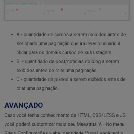
A - quantidade de cursos a serem exibidos antes de
ser criado uma paginação que irá levar o usuário a
clicar para os demais cursos de sua listagem.
B - quantidade de post/notícias do blog a serem
exibidos antes de criar uma paginação.
C - quantidade de planos a serem exibidos antes de
criar uma paginação.
AVANÇADO
Caso você tenha conhecimento de HTML, CSS/LESS e JS
você poderá customizar mais seu Maestrus. A - No menu
Site > Configurações > aba Identidade Visual, você terá o