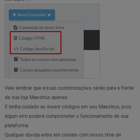
Vale lembrar que essas customizações serão para a frente
de sua loja Maestrus apenas.
E tenha cuidado ao inserir códigos em seu Maestrus, pois
algum erro poderá comprometer o funcionamento de sua
plataforma.
Qualquer dúvida entre em contato com nosso time de