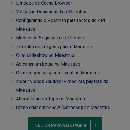
Limpeza de Cache Browser
Validação Documental no Maestrus
Configurando o Postman para testes de API
Maestrus.
Módulo de Segurança no Maestrus
Tamanho de imagens para o Maestrus
Criar slideshow no Maestrus
Adiconar um botão no Maestrus
Criar um grid para seu layout no Maestrus
Inserir vídeos Youtube/Vímeo nas páginas do
Maestrus
Alterar Imagem Topo no Maestrus
Como criar slideshow (carrossel) no Maestrus
VOLTAR PARA A LISTAGEM