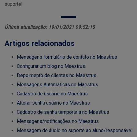
suporte!
Última atualização: 19/01/2021 09:52:15
Artigos relacionados
Mensagens formulário de contato no Maestrus
Configurar um blog no Maestrus
Depoimento de clientes no Maestrus
Mensagens Automáticas no Maestrus
Cadastro de usuário no Maestrus
Alterar senha usuário no Maestrus
Cadastro de senha temporária no Maestrus
Mensagens/notificações no Maestrus
Mensagem de áudio no suporte ao aluno/responsável