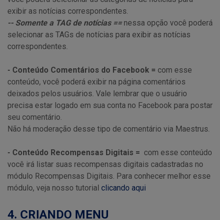
exibir as notícias correspondentes.
-- Somente a TAG de notícias ==
nessa opção você poderá
selecionar as TAGs de notícias para exibir as notícias
correspondentes.
- Conteúdo Comentários do Facebook =
com esse
conteúdo, você poderá exibir na página comentários
deixados pelos usuários. Vale lembrar que o usuário
precisa estar logado em sua conta no Facebook para postar
seu comentário.
Não há moderação desse tipo de comentário via Maestrus.
- Conteúdo Recompensas Digitais =
com esse conteúdo
você irá listar suas recompensas digitais cadastradas no
módulo Recompensas Digitais. Para conhecer melhor esse
módulo, veja nosso tutorial
clicando aqui
4. CRIANDO MENU