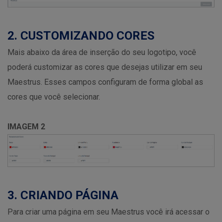
2. CUSTOMIZANDO CORES
Mais abaixo da área de inserção do seu logotipo, você
poderá customizar as cores que desejas utilizar em seu
Maestrus. Esses campos configuram de forma global as
cores que você selecionar.
IMAGEM 2
3. CRIANDO PÁGINA
Para criar uma página em seu Maestrus você irá acessar o