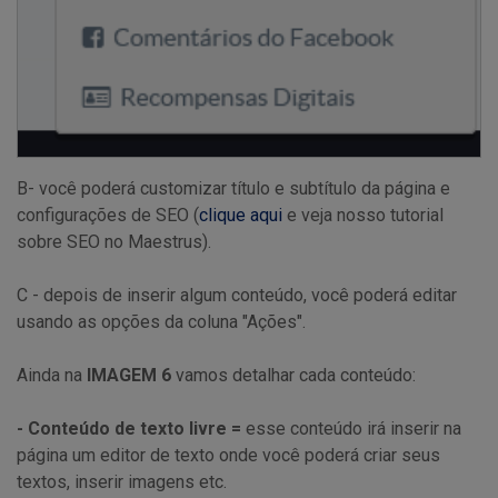
B- você poderá customizar título e subtítulo da página e
configurações de SEO (
clique aqui
e veja nosso tutorial
sobre SEO no Maestrus).
C - depois de inserir algum conteúdo, você poderá editar
usando as opções da coluna "Ações".
Ainda na
IMAGEM 6
vamos detalhar cada conteúdo:
- Conteúdo de texto livre =
esse conteúdo irá inserir na
página um editor de texto onde você poderá criar seus
textos, inserir imagens etc.