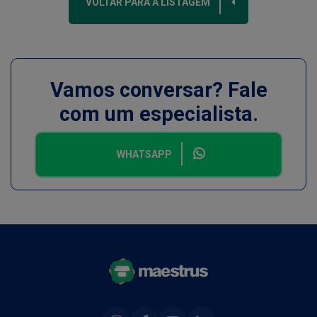
VOLTAR PARA A LISTAGEM
Vamos conversar? Fale
com um especialista.
WHATSAPP