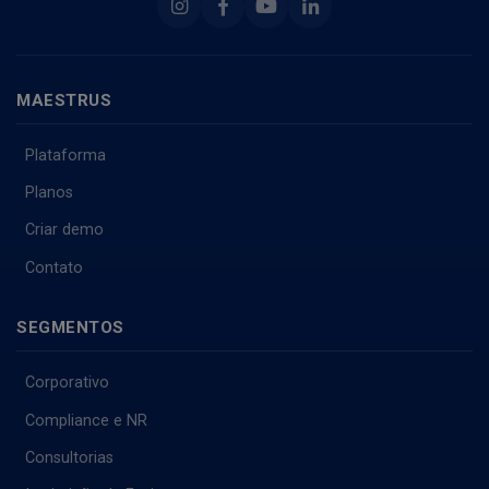
Instagram
Facebook
Youtube
Linkedin
MAESTRUS
Plataforma
Planos
Criar demo
Contato
SEGMENTOS
Corporativo
Compliance e NR
Consultorias