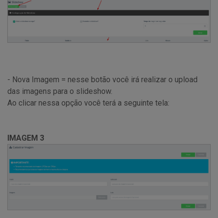
- Nova Imagem = nesse botão você irá realizar o upload
das imagens para o slideshow.
Ao clicar nessa opção você terá a seguinte tela:
IMAGEM 3