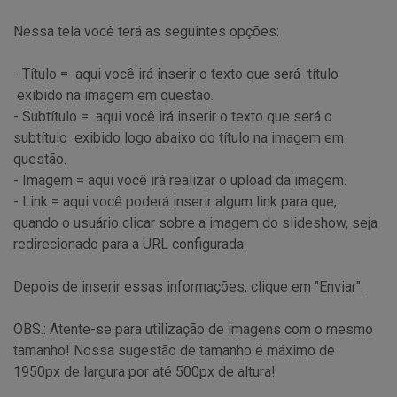
Nessa tela você terá as seguintes opções:
- Título = aqui você irá inserir o texto que será título
exibido na imagem em questão.
- Subtítulo = aqui você irá inserir o texto que será o
subtítulo exibido logo abaixo do título na imagem em
questão.
- Imagem = aqui você irá realizar o upload da imagem.
- Link = aqui você poderá inserir algum link para que,
quando o usuário clicar sobre a imagem do slideshow, seja
redirecionado para a URL configurada.
Depois de inserir essas informações, clique em "Enviar".
OBS.: Atente-se para utilização de imagens com o mesmo
tamanho! Nossa sugestão de tamanho é máximo de
1950px de largura por até 500px de altura!