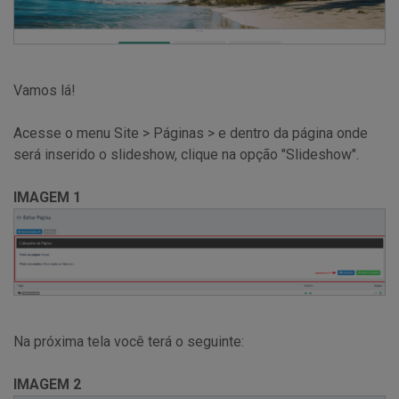
Vamos lá!
Acesse o menu Site > Páginas > e dentro da página onde
será inserido o slideshow, clique na opção "Slideshow".
IMAGEM 1
Na próxima tela você terá o seguinte:
IMAGEM 2