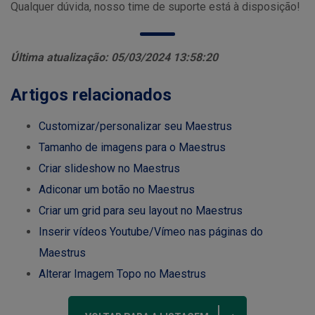
Qualquer dúvida, nosso time de suporte está à disposição!
Última atualização: 05/03/2024 13:58:20
Artigos relacionados
Customizar/personalizar seu Maestrus
Tamanho de imagens para o Maestrus
Criar slideshow no Maestrus
Adiconar um botão no Maestrus
Criar um grid para seu layout no Maestrus
Inserir vídeos Youtube/Vímeo nas páginas do
Maestrus
Alterar Imagem Topo no Maestrus