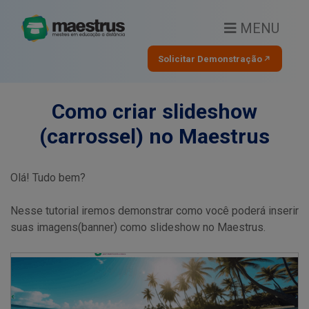
MENU
Solicitar Demonstração
Como criar slideshow
(carrossel) no Maestrus
Olá! Tudo bem?
Nesse tutorial iremos demonstrar como você poderá inserir
suas imagens(banner) como slideshow no Maestrus.