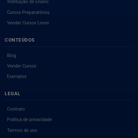
Instituição de Ensino
Cursos Preparatórios
Vender Cursos Livres
CONTEÚDOS
Blog
Vender Cursos
Exemplos
LEGAL
Contrato
Política de privacidade
Termos de uso