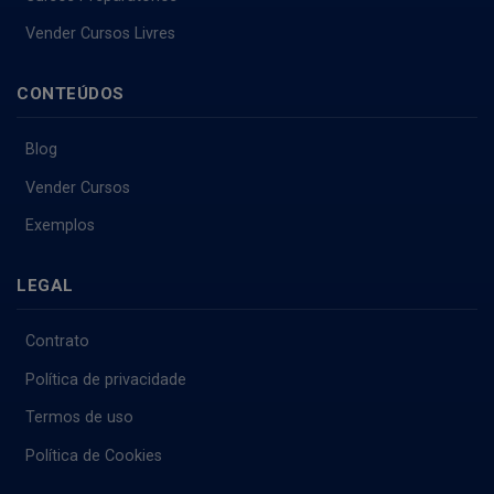
Vender Cursos Livres
CONTEÚDOS
Blog
Vender Cursos
Exemplos
LEGAL
Contrato
Política de privacidade
Termos de uso
Política de Cookies