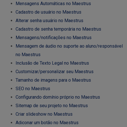
Mensagens Automáticas no Maestrus
Cadastro de usuário no Maestrus
Alterar senha usuário no Maestrus
Cadastro de senha temporária no Maestrus
Mensagens/notificações no Maestrus
Mensagem de áudio no suporte ao aluno/responsável
no Maestrus
Inclusão de Texto Legal no Maestrus
Customizar/personalizar seu Maestrus
Tamanho de imagens para o Maestrus
SEO no Maestrus
Configurando domínio próprio no Maestrus
Sitemap de seu projeto no Maestrus
Criar slideshow no Maestrus
Adiconar um botão no Maestrus