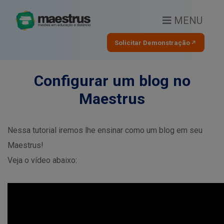
MENU
Solicitar Demonstração
Configurar um blog no
Maestrus
Nessa tutorial iremos lhe ensinar como um blog em seu
Maestrus!
Veja o vídeo abaixo: