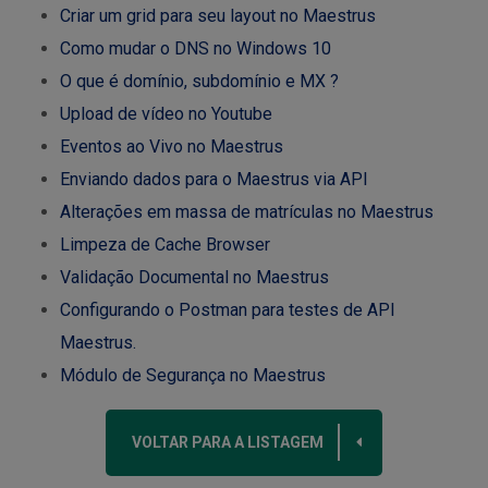
Criar um grid para seu layout no Maestrus
Como mudar o DNS no Windows 10
O que é domínio, subdomínio e MX ?
Upload de vídeo no Youtube
Eventos ao Vivo no Maestrus
Enviando dados para o Maestrus via API
Alterações em massa de matrículas no Maestrus
Limpeza de Cache Browser
Validação Documental no Maestrus
Configurando o Postman para testes de API
Maestrus.
Módulo de Segurança no Maestrus
VOLTAR PARA A LISTAGEM