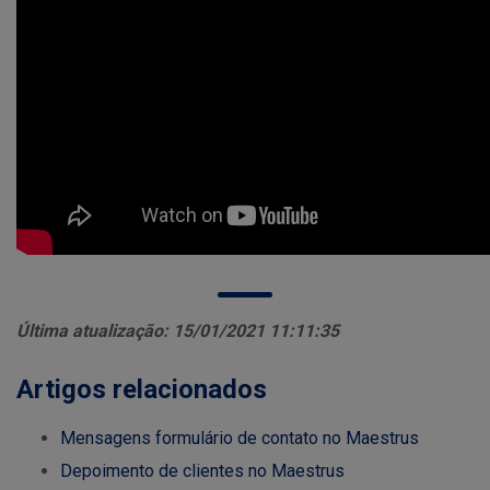
Última atualização: 15/01/2021 11:11:35
Artigos relacionados
Mensagens formulário de contato no Maestrus
Depoimento de clientes no Maestrus