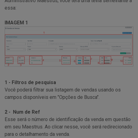
Administrativo Maestrus, você terá uma telha semelhante a
essa:
IMAGEM 1
1 - Filtros de pesquisa
Você poderá filtrar sua listagem de vendas usando os
campos disponíveis em "Opções de Busca".
2 - Num de Ref
Esse será o número de identificação da venda em questão
em seu Maestrus. Ao clicar nesse, você será redirecionado
para o detalhamento da venda.