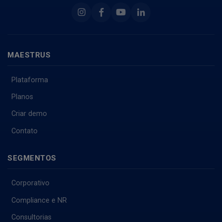
Instagram
Facebook
Youtube
Linkedin
MAESTRUS
Plataforma
Planos
Criar demo
Contato
SEGMENTOS
Corporativo
Compliance e NR
Consultorias