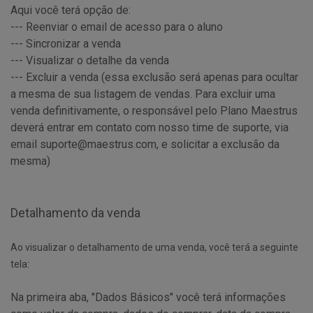
Aqui você terá opção de:
--- Reenviar o email de acesso para o aluno
--- Sincronizar a venda
--- Visualizar o detalhe da venda
--- Excluir a venda (essa exclusão será apenas para ocultar
a mesma de sua listagem de vendas. Para excluir uma
venda definitivamente, o responsável pelo Plano Maestrus
deverá entrar em contato com nosso time de suporte, via
email suporte@maestrus.com, e solicitar a exclusão da
mesma)
Detalhamento da venda
Ao visualizar o detalhamento de uma venda, você terá a seguinte
tela:
Na primeira aba, "Dados Básicos" você terá informações