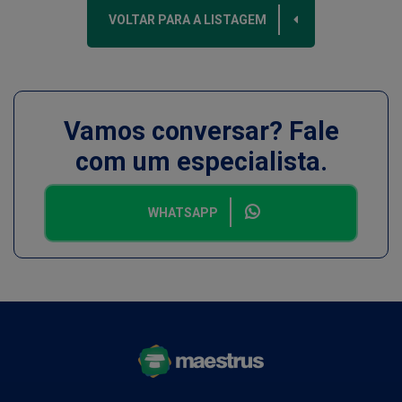
VOLTAR PARA A LISTAGEM
Vamos conversar? Fale
com um especialista.
WHATSAPP