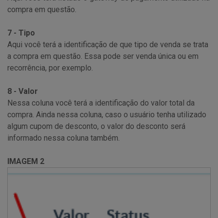
compra em questão.
7 - Tipo
Aqui você terá a identificação de que tipo de venda se trata
a compra em questão. Essa pode ser venda única ou em
recorrência, por exemplo.
8 - Valor
Nessa coluna você terá a identificação do valor total da
compra. Ainda nessa coluna, caso o usuário tenha utilizado
algum cupom de desconto, o valor do desconto será
informado nessa coluna também.
IMAGEM 2