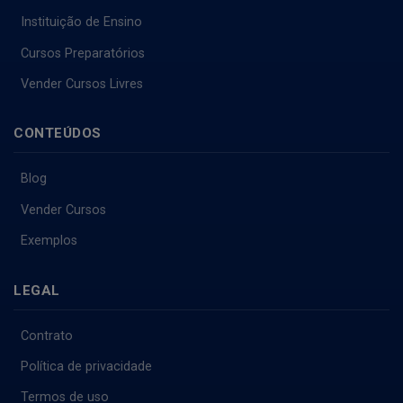
Instituição de Ensino
Cursos Preparatórios
Vender Cursos Livres
CONTEÚDOS
Blog
Vender Cursos
Exemplos
LEGAL
Contrato
Política de privacidade
Termos de uso