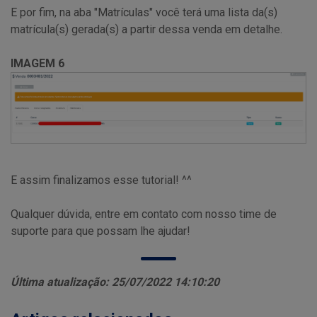
E por fim, na aba "Matrículas" você terá uma lista da(s)
matrícula(s) gerada(s) a partir dessa venda em detalhe.
IMAGEM 6
E assim finalizamos esse tutorial! ^^
Qualquer dúvida, entre em contato com nosso time de
suporte para que possam lhe ajudar!
Última atualização: 25/07/2022 14:10:20