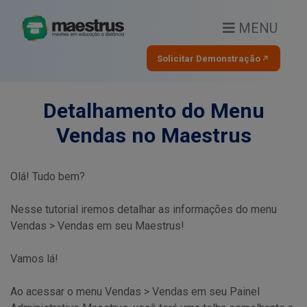
MENU
Solicitar Demonstração
Detalhamento do Menu
Vendas no Maestrus
Olá! Tudo bem?
Nesse tutorial iremos detalhar as informações do menu
Vendas > Vendas em seu Maestrus!
Vamos lá!
Ao acessar o menu Vendas > Vendas em seu Painel