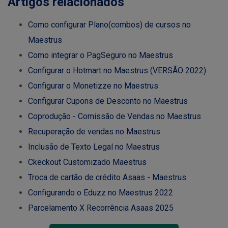
Artigos relacionados
Como configurar Plano(combos) de cursos no
Maestrus
Como integrar o PagSeguro no Maestrus
Configurar o Hotmart no Maestrus (VERSÃO 2022)
Configurar o Monetizze no Maestrus
Configurar Cupons de Desconto no Maestrus
Coprodução - Comissão de Vendas no Maestrus
Recuperação de vendas no Maestrus
Inclusão de Texto Legal no Maestrus
Ckeckout Customizado Maestrus
Troca de cartão de crédito Asaas - Maestrus
Configurando o Eduzz no Maestrus 2022
Parcelamento X Recorrência Asaas 2025