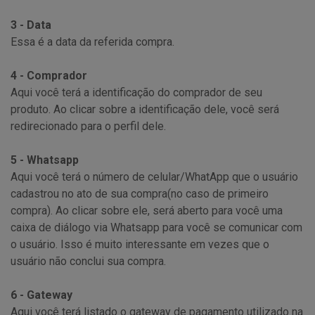
3 - Data
Essa é a data da referida compra.
4 - Comprador
Aqui você terá a identificação do comprador de seu
produto. Ao clicar sobre a identificação dele, você será
redirecionado para o perfil dele.
5 - Whatsapp
Aqui você terá o número de celular/WhatApp que o usuário
cadastrou no ato de sua compra(no caso de primeiro
compra). Ao clicar sobre ele, será aberto para você uma
caixa de diálogo via Whatsapp para você se comunicar com
o usuário. Isso é muito interessante em vezes que o
usuário não conclui sua compra.
6 - Gateway
Aqui você terá listado o gateway de pagamento utilizado na